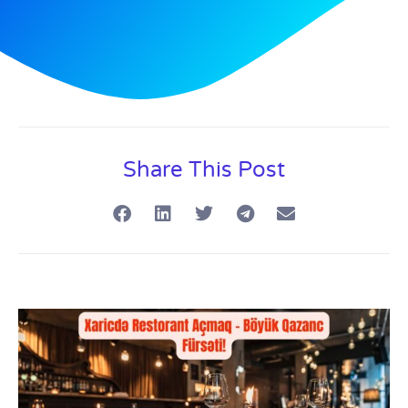
Share This Post