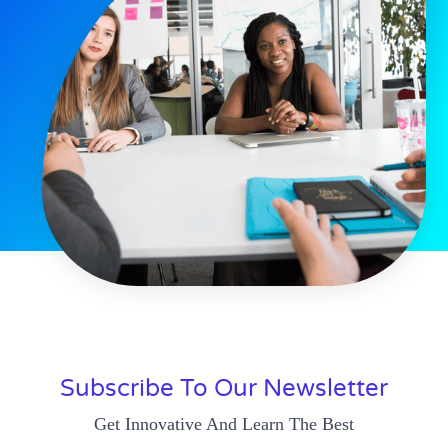
Subscribe To Our Newsletter
Get Innovative And Learn The Best