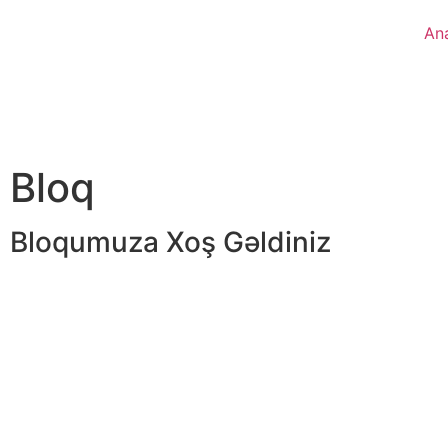
An
Bloq
Bloqumuza Xoş Gəldiniz