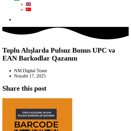
Toplu Alışlarda Pulsuz Bonus UPC və
EAN Barkodlar Qazanın
NM Digital Team
Noyabr 17, 2025
Share this post