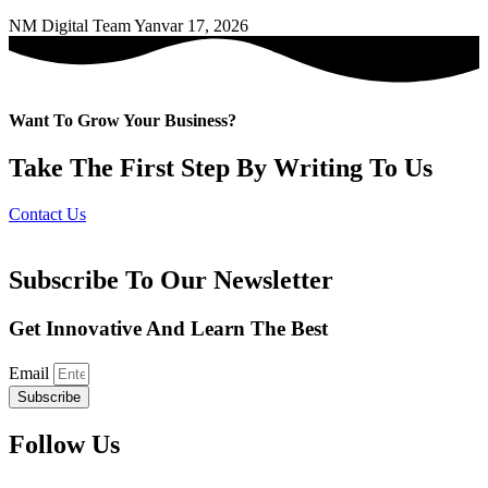
NM Digital Team
Yanvar 17, 2026
Want To Grow Your Business?
Take The First Step By Writing To Us
Contact Us
Subscribe To Our Newsletter
Get Innovative And Learn The Best
Email
Subscribe
Follow Us