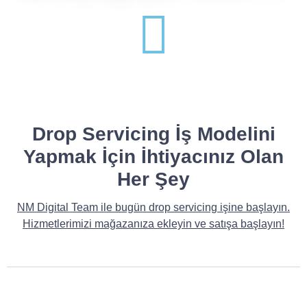
Drop Servicing İş Modelini
Yapmak İçin İhtiyacınız Olan
Her Şey
NM Digital Team ile bugün drop servicing işine başlayın.
Hizmetlerimizi mağazanıza ekleyin ve satışa başlayın!