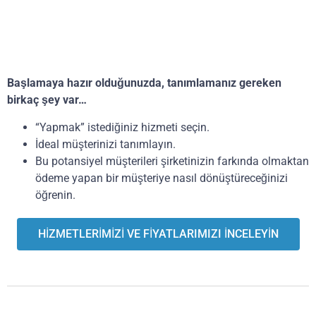
Başlamaya hazır olduğunuzda, tanımlamanız gereken
birkaç şey var…
“Yapmak” istediğiniz hizmeti seçin.
İdeal müşterinizi tanımlayın.
Bu potansiyel müşterileri şirketinizin farkında olmaktan
ödeme yapan bir müşteriye nasıl dönüştüreceğinizi
öğrenin.
HİZMETLERİMİZİ VE FİYATLARIMIZI İNCELEYİN