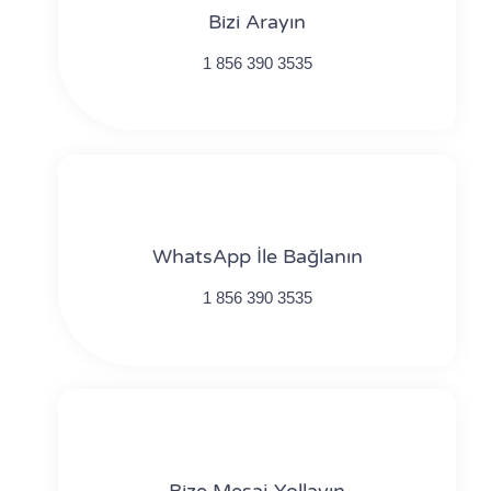
Bizi Arayın
1 856 390 3535
WhatsApp İle Bağlanın
1 856 390 3535