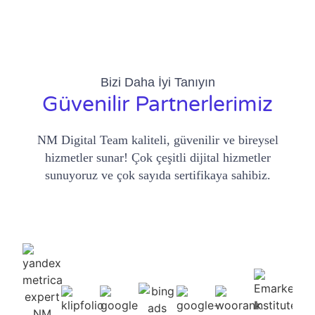
Bizi Daha İyi Tanıyın
Güvenilir Partnerlerimiz
NM Digital Team kaliteli, güvenilir ve bireysel
hizmetler sunar! Çok çeşitli dijital hizmetler
sunuyoruz ve çok sayıda sertifikaya sahibiz.