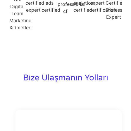
Bize Ulaşmanın Yolları