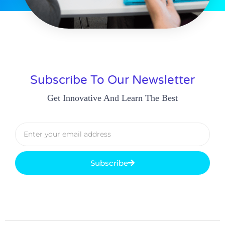
Subscribe To Our Newsletter
Get Innovative And Learn The Best
Subscribe