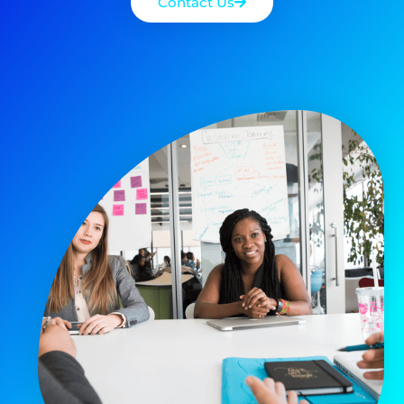
Contact Us