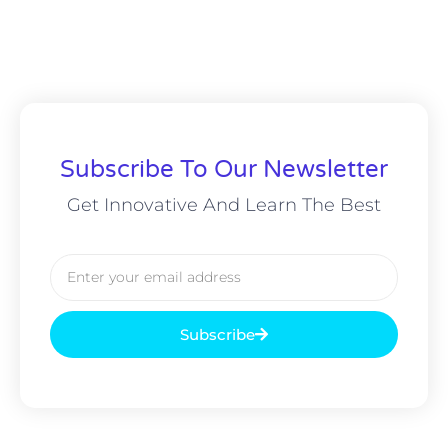
Subscribe To Our Newsletter
Get Innovative And Learn The Best
Subscribe