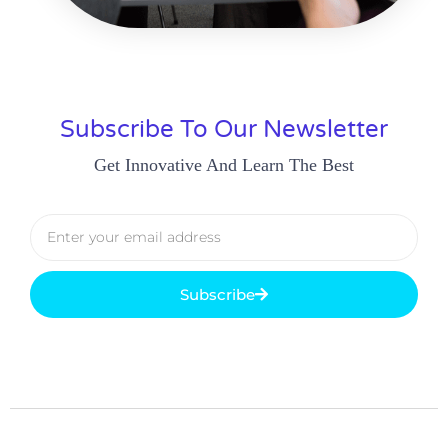
Subscribe To Our Newsletter
Get Innovative And Learn The Best
Subscribe