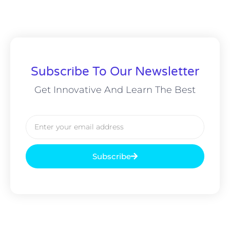
Subscribe To Our Newsletter
Get Innovative And Learn The Best
Subscribe