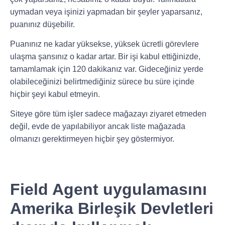
uymadan veya işinizi yapmadan bir şeyler yaparsanız,
puanınız düşebilir.
Puanınız ne kadar yüksekse, yüksek ücretli görevlere
ulaşma şansınız o kadar artar. Bir işi kabul ettiğinizde,
tamamlamak için 120 dakikanız var. Gideceğiniz yerde
olabileceğinizi belirtmediğiniz sürece bu süre içinde
hiçbir şeyi kabul etmeyin.
Siteye göre tüm işler sadece mağazayı ziyaret etmeden
değil, evde de yapılabiliyor ancak liste mağazada
olmanızı gerektirmeyen hiçbir şey göstermiyor.
Field Agent uygulamasını
Amerika Birleşik Devletleri