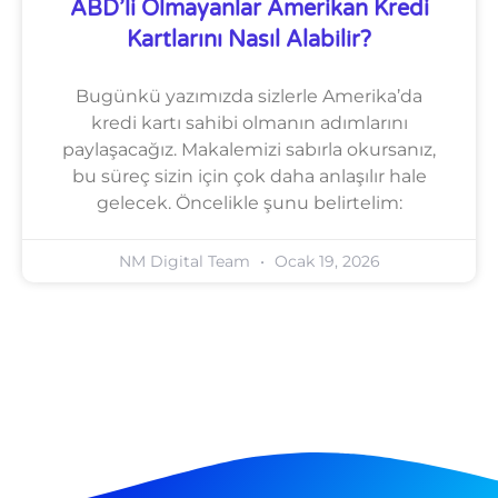
ABD’li Olmayanlar Amerikan Kredi
Kartlarını Nasıl Alabilir?
Bugünkü yazımızda sizlerle Amerika’da
kredi kartı sahibi olmanın adımlarını
paylaşacağız. Makalemizi sabırla okursanız,
bu süreç sizin için çok daha anlaşılır hale
gelecek. Öncelikle şunu belirtelim:
NM Digital Team
Ocak 19, 2026