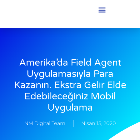
Amerika’da Field Agent
Uygulamasıyla Para
Kazanın. Ekstra Gelir Elde
Edebileceğiniz Mobil
Uygulama
NM Digital Team
Nisan 15, 2020