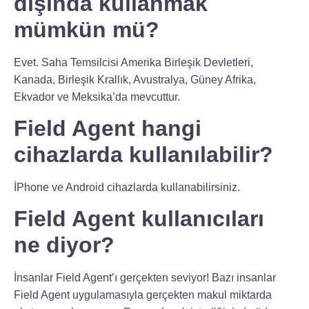
dışında kullanmak
mümkün mü?
Evet. Saha Temsilcisi Amerika Birleşik Devletleri,
Kanada, Birleşik Krallık, Avustralya, Güney Afrika,
Ekvador ve Meksika’da mevcuttur.
Field Agent hangi
cihazlarda kullanılabilir?
İPhone ve Android cihazlarda kullanabilirsiniz.
Field Agent kullanıcıları
ne diyor?
İnsanlar Field Agent’ı gerçekten seviyor! Bazı insanlar
Field Agent uygulamasıyla gerçekten makul miktarda