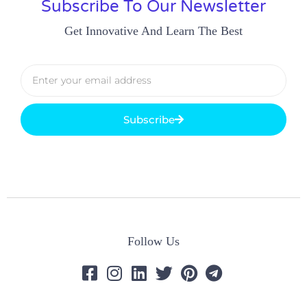
Subscribe To Our Newsletter
Get Innovative And Learn The Best
Subscribe
Follow Us