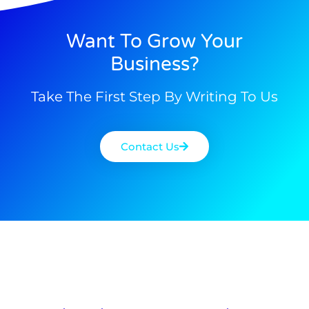
Want To Grow Your
Business?
Take The First Step By Writing To Us
Contact Us