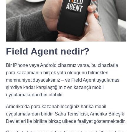
Field Agent nedir?
Bir iPhone veya Android cihazınız varsa, bu cihazlarla
para kazanmanın birçok yolu olduğunu bilmekten
memnuniyet duyacaksınız – ve Field Agent uygulaması
şimdiye kadar karşılaştığımız en kazançlı mobil
uygulamalardan biri olabilir.
Amerika’da para kazanabileceğiniz harika mobil
uygulamalardan biridir. Saha Temsilcisi, Amerika Birleşik
Devletleri ile birlikte birkaç ülkede faaliyet göstermektedir.