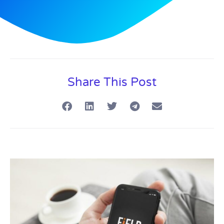
Share This Post