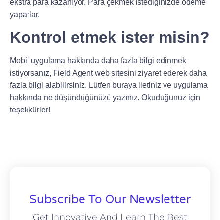
ekstra para kazanıyor. Para çekmek istediğinizde ödeme
yaparlar.
Kontrol etmek ister misin?
Mobil uygulama hakkında daha fazla bilgi edinmek
istiyorsanız, Field Agent web sitesini ziyaret ederek daha
fazla bilgi alabilirsiniz.
Lütfen buraya iletiniz ve uygulama
hakkında ne düşündüğünüzü yazınız.
Okuduğunuz için
teşekkürler!
Subscribe To Our Newsletter
Get Innovative And Learn The Best