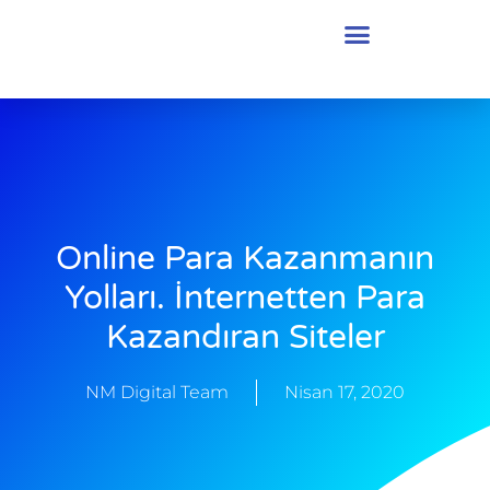
Online Para Kazanmanın
Yolları. İnternetten Para
Kazandıran Siteler
NM Digital Team
Nisan 17, 2020