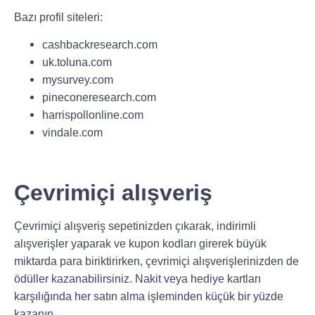
Bazı profil siteleri:
cashbackresearch.com
uk.toluna.com
mysurvey.com
pineconeresearch.com
harrispollonline.com
vindale.com
Çevrimiçi alışveriş
Çevrimiçi alışveriş sepetinizden çıkarak, indirimli
alışverişler yaparak ve kupon kodları girerek büyük
miktarda para biriktirirken, çevrimiçi alışverişlerinizden de
ödüller kazanabilirsiniz. Nakit veya hediye kartları
karşılığında her satın alma işleminden küçük bir yüzde
kazanın.