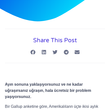
Share This Post
Ayın sonuna yaklaşıyorsunuz ve ne kadar
uğraşırsanız uğraşın, hala ücretsiz bir problem
yaşıyorsunuz.
Bir Gallup anketine göre, Amerikalıların üçte ikisi aylık