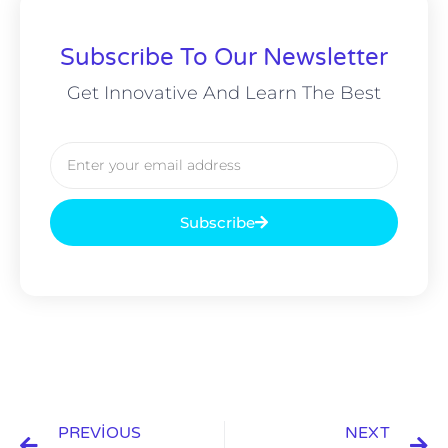
Subscribe To Our Newsletter
Get Innovative And Learn The Best
Subscribe
PREVIOUS
NEXT