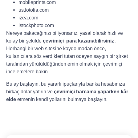
mobileprints.com
us.fotolia.com
izea.com
istockphoto.com
Nereye bakacağınızı biliyorsanız, yasal olarak hızlı ve
kolay bir şekilde
çevrimiçi
para kazanabilirsiniz
.
Herhangi bir web sitesine kaydolmadan önce,
kullanıcılara söz verdikleri tutarı ödeyen saygın bir şirket
tarafından yürütüldüğünden emin olmak için çevrimiçi
incelemelere bakın.
Bu ay başlayın, bu yararlı ipuçlarıyla banka hesabınıza
birkaç dolar yatırın ve
çevrimiçi harcama yaparken kâr
elde
etmenin kendi yollarını bulmaya başlayın.