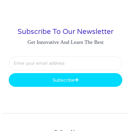
Subscribe To Our Newsletter
Get Innovative And Learn The Best
Subscribe