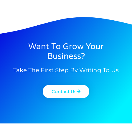
Want To Grow Your
Business?
Take The First Step By Writing To Us
Contact Us