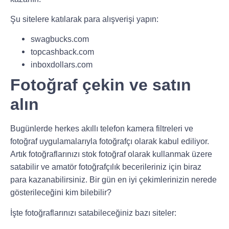
Şu sitelere katılarak para alışverişi yapın:
swagbucks.com
topcashback.com
inboxdollars.com
Fotoğraf çekin ve satın
alın
Bugünlerde herkes akıllı telefon kamera filtreleri ve
fotoğraf uygulamalarıyla fotoğrafçı olarak kabul ediliyor.
Artık fotoğraflarınızı stok fotoğraf olarak kullanmak üzere
satabilir ve amatör fotoğrafçılık becerileriniz için biraz
para kazanabilirsiniz. Bir gün en iyi çekimlerinizin nerede
gösterileceğini kim bilebilir?
İşte fotoğraflarınızı satabileceğiniz bazı siteler: