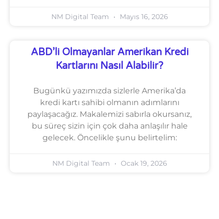
NM Digital Team
Mayıs 16, 2026
ABD’li Olmayanlar Amerikan Kredi
Kartlarını Nasıl Alabilir?
Bugünkü yazımızda sizlerle Amerika’da
kredi kartı sahibi olmanın adımlarını
paylaşacağız. Makalemizi sabırla okursanız,
bu süreç sizin için çok daha anlaşılır hale
gelecek. Öncelikle şunu belirtelim:
NM Digital Team
Ocak 19, 2026