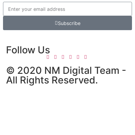
Subscribe
Follow Us
© 2020 NM Digital Team -
All Rights Reserved.