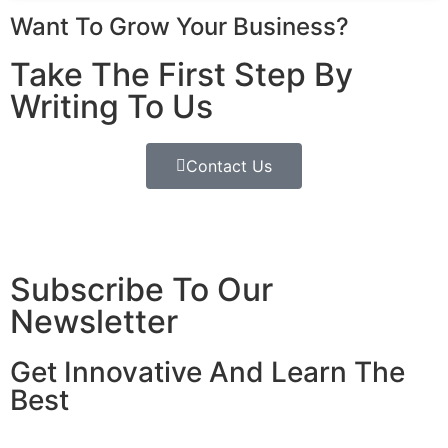
Want To Grow Your Business?
Take The First Step By
Writing To Us
Contact Us
Subscribe To Our
Newsletter
Get Innovative And Learn The
Best