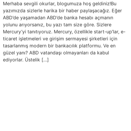
Merhaba sevgili okurlar, blogumuza hoş geldiniz!Bu
yazımızda sizlerle harika bir haber paylaşacağız. Eğer
ABD’de yaşamadan ABD’de banka hesabı açmanın
yolunu arıyorsanız, bu yazı tam size göre. Sizlere
Mercury’yi tanıtıyoruz. Mercury, özellikle start-up’lar, e-
ticaret işletmeleri ve girişim sermayesi şirketleri için
tasarlanmış modern bir bankacılık platformu. Ve en
güzel yanı? ABD vatandaşı olmayanları da kabul
ediyorlar. Üstelik […]