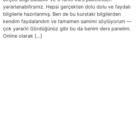
yararlanabilirsiniz. Hepsi gerçekten dolu dolu ve faydalı
bilgilerle hazırlanmış. Ben de bu kurstaki bilgilerden
kendim faydalandım ve tamamen samimi söylüyorum —
çok yararlı! Gördüğünüz gibi bu da benim ders panelim.
Online olarak […]