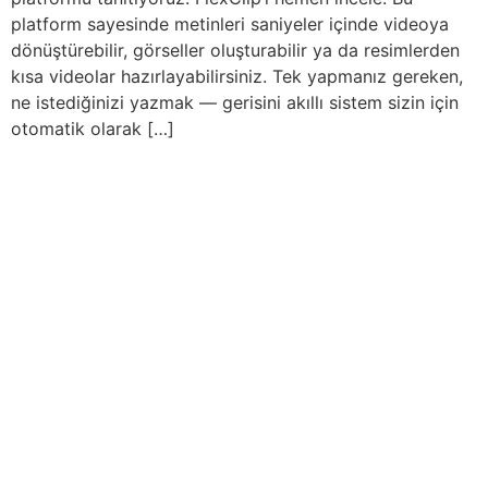
platform sayesinde metinleri saniyeler içinde videoya
dönüştürebilir, görseller oluşturabilir ya da resimlerden
kısa videolar hazırlayabilirsiniz. Tek yapmanız gereken,
ne istediğinizi yazmak — gerisini akıllı sistem sizin için
otomatik olarak […]