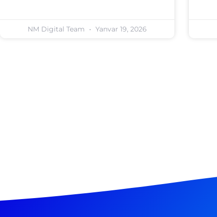
NM Digital Team
Yanvar 19, 2026