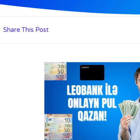
Share This Post